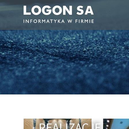
REALIZACJE