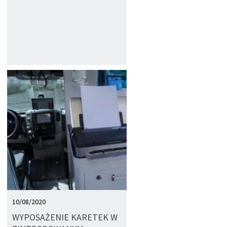
10/08/2020
WYPOSAŻENIE KARETEK W