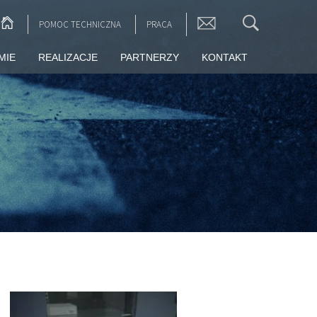
POMOC TECHNICZNA
PRACA
MIE
REALIZACJE
PARTNERZY
KONTAKT