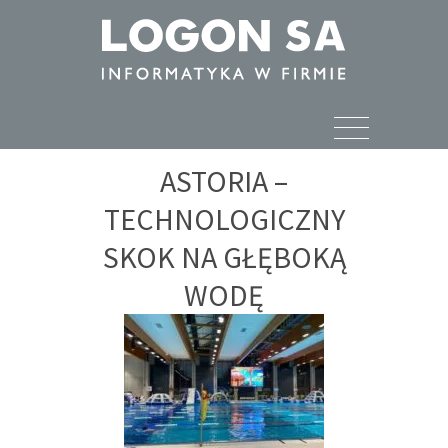
ASTORIA –
TECHNOLOGICZNY
SKOK NA GŁĘBOKĄ
WODĘ