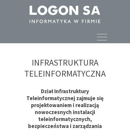
infrastruktura
teleinformatyczna
INFRASTRUKTURA
TELEINFORMATYCZNA
Dział Infrastruktury
Teleinformatycznej zajmuje się
projektowaniem i realizacją
nowoczesnych instalacji
teleinformatycznych,
bezpieczeństwa i zarządzania