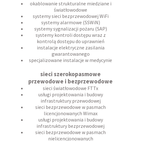
okablowanie strukturalne miedziane i
światłowodowe
systemy sieci bezprzewodowej WiFi
systemy alarmowe (SSWiN)
systemy sygnalizacji pożaru (SAP)
systemy kontroli dostępu wraz z
kontrolą dostępu do uprawnień
instalacje elektryczne zasilania
gwarantowanego
specjalizowane instalacje w medycynie
sieci szerokopasmowe
przewodowe i bezprzewodowe
sieci światłowodowe FTTx
usługi projektowania i budowy
infrastruktury przewodowej
sieci bezprzewodowe w pasmach
licencjonowanych Wimax
usługi projektowania i budowy
infrastruktury bezprzewodowej
sieci bezprzewodowe w pasmach
nielicencjonowanych