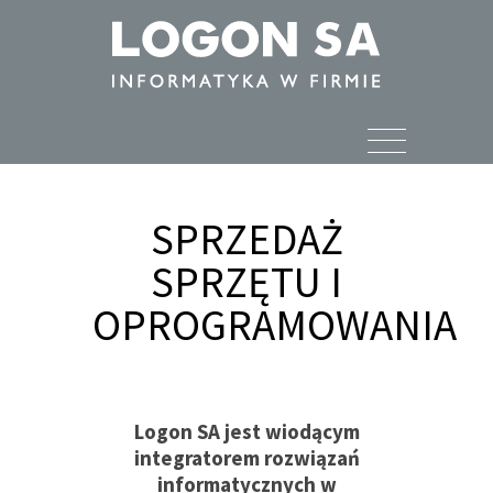
SPRZEDAŻ
SPRZĘTU I
OPROGRAMOWANIA
Logon SA jest wiodącym
integratorem rozwiązań
informatycznych w