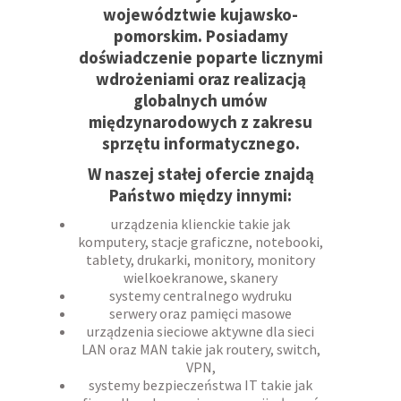
województwie kujawsko-
pomorskim. Posiadamy
doświadczenie poparte licznymi
wdrożeniami oraz realizacją
globalnych umów
międzynarodowych z zakresu
sprzętu informatycznego.
W naszej stałej ofercie znajdą
Państwo między innymi:
urządzenia klienckie takie jak
komputery, stacje graficzne, notebooki,
tablety, drukarki, monitory, monitory
wielkoekranowe, skanery
systemy centralnego wydruku
serwery oraz pamięci masowe
urządzenia sieciowe aktywne dla sieci
LAN oraz MAN takie jak routery, switch,
VPN,
systemy bezpieczeństwa IT takie jak