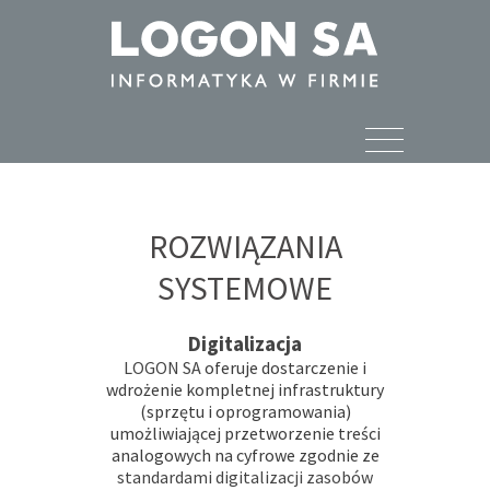
rozwiązania systemowe
digitalizacja
ROZWIĄZANIA
SYSTEMOWE
Digitalizacja
LOGON SA
oferuje dostarczenie i
wdrożenie kompletnej infrastruktury
(sprzętu i oprogramowania)
umożliwiającej przetworzenie treści
analogowych na cyfrowe zgodnie ze
standardami digitalizacji zasobów