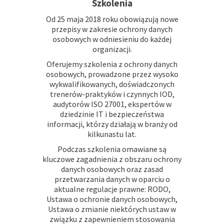
Szkolenia
Od 25 maja 2018 roku obowiązują nowe
przepisy w zakresie ochrony danych
osobowych w odniesieniu do każdej
organizacji.
Oferujemy szkolenia z ochrony danych
osobowych, prowadzone przez wysoko
wykwalifikowanych, doświadczonych
trenerów-praktyków i czynnych IOD,
audytorów ISO 27001, ekspertów w
dziedzinie IT i bezpieczeństwa
informacji, którzy działają w branży od
kilkunastu lat.
Podczas szkolenia omawiane są
kluczowe zagadnienia z obszaru ochrony
danych osobowych oraz zasad
przetwarzania danych w oparciu o
aktualne regulacje prawne: RODO,
Ustawa o ochronie danych osobowych,
Ustawa o zmianie niektórych ustaw w
związku z zapewnieniem stosowania