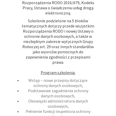
Rozporządzenia RODO 2016/679, Kodeks
Pracy, Ustawa o świadczeniu usług drogą
elektroniczną.
Szkolenie podzielone na 5 bloków
tematycznych dotyczy przede wszystkim
Rozporządzenia RODO i nowej Ustawy o
ochronie danych osobowych, a także w
niezbędnym zakresie wytycznych Grupy
Roboczej art. 29 oraz innych standardów
jako wzorców pomocnych do
zapewnienia zgodności z przepisami
prawa.
Program szkolenia:
Wstęp – nowe przepisy dotyczące
ochrony danych osobowych,
Podstawowe zagadnienia ochrony
danych osobowych,
Obowiązki administratora danych
osobowych,
Pełnienie funkcji inspektora ochrony