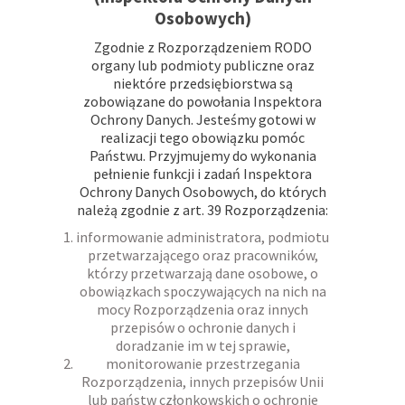
Osobowych)
Zgodnie z Rozporządzeniem RODO
organy lub podmioty publiczne oraz
niektóre przedsiębiorstwa są
zobowiązane do powołania Inspektora
Ochrony Danych. Jesteśmy gotowi w
realizacji tego obowiązku pomóc
Państwu. Przyjmujemy do wykonania
pełnienie funkcji i zadań Inspektora
Ochrony Danych Osobowych, do których
należą zgodnie z art. 39 Rozporządzenia:
informowanie administratora, podmiotu
przetwarzającego oraz pracowników,
którzy przetwarzają dane osobowe, o
obowiązkach spoczywających na nich na
mocy Rozporządzenia oraz innych
przepisów o ochronie danych i
doradzanie im w tej sprawie,
monitorowanie przestrzegania
Rozporządzenia, innych przepisów Unii
lub państw członkowskich o ochronie