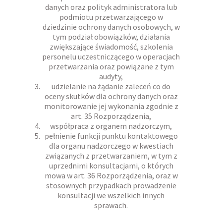
danych oraz polityk administratora lub
podmiotu przetwarzającego w
dziedzinie ochrony danych osobowych, w
tym podział obowiązków, działania
zwiększające świadomość, szkolenia
personelu uczestniczącego w operacjach
przetwarzania oraz powiązane z tym
audyty,
udzielanie na żądanie zaleceń co do
oceny skutków dla ochrony danych oraz
monitorowanie jej wykonania zgodnie z
art. 35 Rozporządzenia,
współpraca z organem nadzorczym,
pełnienie funkcji punktu kontaktowego
dla organu nadzorczego w kwestiach
związanych z przetwarzaniem, w tym z
uprzednimi konsultacjami, o których
mowa w art. 36 Rozporządzenia, oraz w
stosownych przypadkach prowadzenie
konsultacji we wszelkich innych
sprawach.