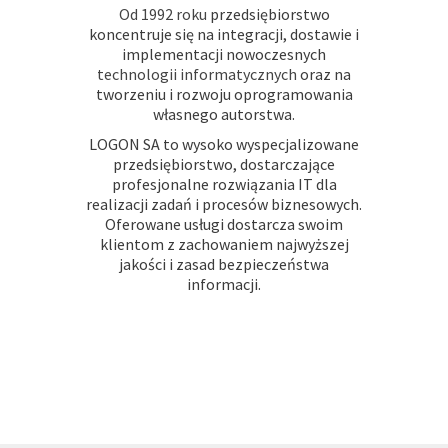
Od 1992 roku
przedsiębiorstwo
koncentruje się na integracji, dostawie i
implementacji nowoczesnych
technologii informatycznych
oraz na
tworzeniu i rozwoju oprogramowania
własnego autorstwa.
LOGON SA to wysoko wyspecjalizowane
przedsiębiorstwo, dostarczające
profesjonalne rozwiązania IT dla
realizacji zadań i procesów biznesowych.
Oferowane usługi dostarcza swoim
klientom z zachowaniem najwyższej
jakości i zasad bezpieczeństwa
informacji.